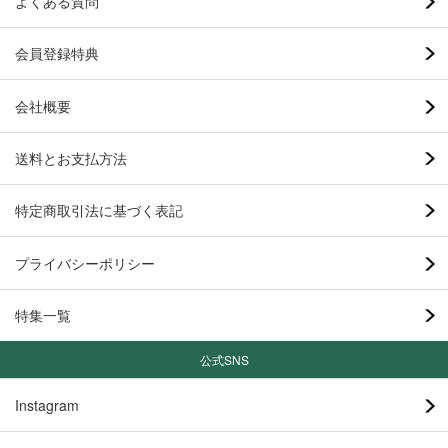
よくある質問
会員登録特典
会社概要
送料とお支払方法
特定商取引法に基づく表記
プライバシーポリシー
特集一覧
公式SNS
Instagram