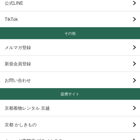
公式LINE
TikTok
その他
メルマガ登録
新規会員登録
お問い合わせ
提携サイト
京都着物レンタル 京越
京都 かしきもの