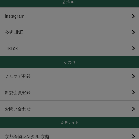
公式SNS
Instagram
公式LINE
TikTok
その他
メルマガ登録
新規会員登録
お問い合わせ
提携サイト
京都着物レンタル 京越