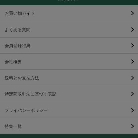
お買い物ガイド
よくある質問
会員登録特典
会社概要
送料とお支払方法
特定商取引法に基づく表記
プライバシーポリシー
特集一覧