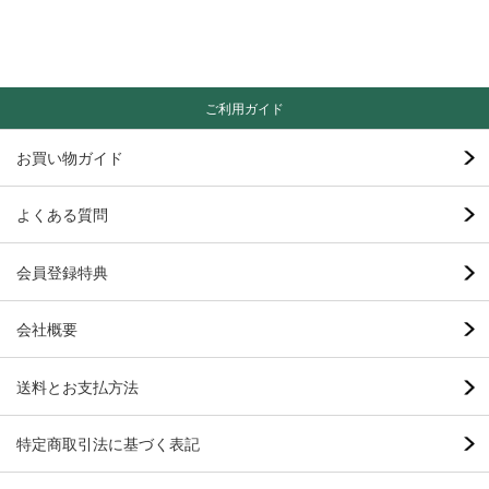
ご利用ガイド
お買い物ガイド
よくある質問
会員登録特典
会社概要
送料とお支払方法
特定商取引法に基づく表記