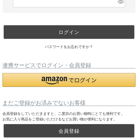
必
須
)
ログイン
パスワードをお忘れですか？
連携サービスでログイン・会員登録
まだご登録がお済みでないお客様
会員登録をしていただきますと、二度目のお買い物時にとても便利です。
お気に入り商品をご登録いただけるなどお買い物が便利になります。
会員登録