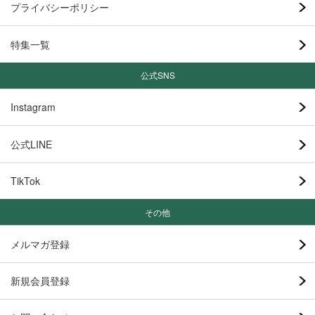
プライバシーポリシー
特集一覧
公式SNS
Instagram
公式LINE
TikTok
その他
メルマガ登録
新規会員登録