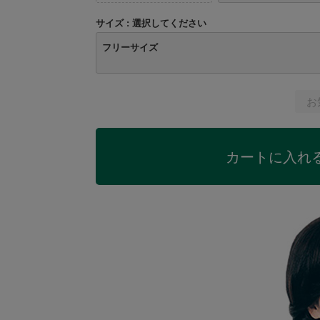
サイズ
選択してください
フリーサイズ
お
カートに入れ