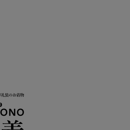
％
て色味が若干異なる場合がございます。