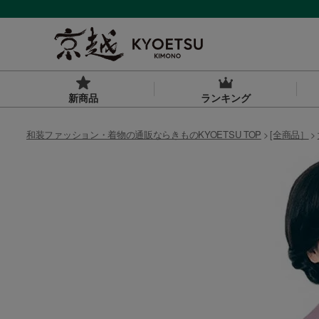
新商品
ランキング
和装ファッション・着物の通販ならきものKYOETSU TOP
[全商品］