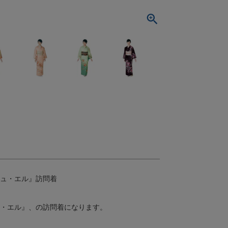
シュ・エル』訪問着
ュ・エル』、の訪問着になります。