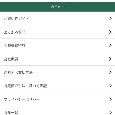
ご利用ガイド
お買い物ガイド
よくある質問
会員登録特典
会社概要
送料とお支払方法
特定商取引法に基づく表記
プライバシーポリシー
特集一覧