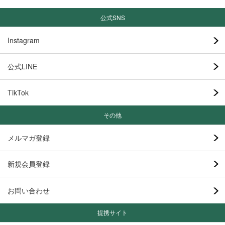
公式SNS
Instagram
公式LINE
TikTok
その他
メルマガ登録
新規会員登録
お問い合わせ
提携サイト