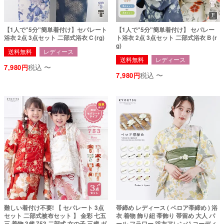
【1人で"5分"簡単着付け】セパレート
【1人で"5分"簡単着付け】 セパレー
浴衣 2点 3点セット 二部式浴衣 C (rg)
ト浴衣 2点 3点セット 二部式浴衣 B (r
g)
送料無料
レディース
送料無料
レディース
税込
〜
7,980
税込
〜
7,980
難しい着付け不要! 【 セパレート 3点
帯締め レディース ( ベロア帯締め ) 浴
セット 二部式被布セット 】 金彩 七五
衣 着物 飾り紐 帯飾り 帯留め 大人 パ
三 着物 3歳 753 二部式 女の子 三歳 ガ
ール フラワー 浴衣アレンジ コーディ