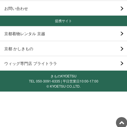
お問い合わせ
提携サイト
京都着物レンタル 京越
京都 かしきもの
ウィッグ専門店 ブライトララ
きものKYOETSU
TEL 050-3091-6335 | 平日営業日10:00-17:00
© KYOETSU CO.,LTD.