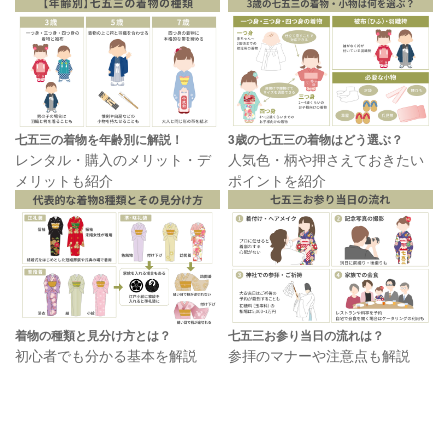
七五三の着物を年齢別に解説！
3歳の七五三の着物はどう選ぶ？
レンタル・購入のメリット・デ
人気色・柄や押さえておきたい
メリットも紹介
ポイントを紹介
着物の種類と見分け方とは？
七五三お参り当日の流れは？
初心者でも分かる基本を解説
参拝のマナーや注意点も解説