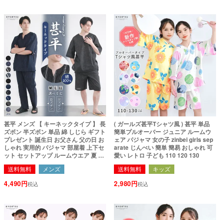
甚平 メンズ 【 キーネックタイプ 】 長
( ガールズ甚平Tシャツ風 ) 甚平 単品
ズボン 半ズボン 単品 綿 しじら ギフト
簡単プルオーバー ジュニア ルームウ
プレゼント 誕生日 お父さん 父の日 お
ェア パジャマ 女の子 zinbei girls sep
しゃれ 実用的 パジャマ 部屋着 上下セ
arate じんべい 簡単 簡易 おしゃれ 可
ット セットアップ ルームウエア 夏 花
愛い レトロ 子ども 110 120 130
火大会 夏祭り 選べる ズボン 丈 じんべ
送料無料
メンズ
送料無料
キッズ
い M L LL (rg)
4,490
2,980
税込
税込