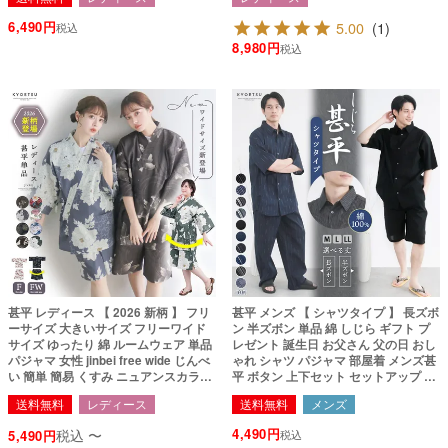
き 10代 20代 30代 40代 (rg)
すみ 大人 可愛い おしゃれ 10代 20代
30代 40代(rg)
6,490
5.00
(
1
)
税込
8,980
税込
甚平 レディース 【 2026 新柄 】 フリ
甚平 メンズ 【 シャツタイプ 】 長ズボ
ーサイズ 大きいサイズ フリーワイド
ン 半ズボン 単品 綿 しじら ギフト プ
サイズ ゆったり 綿 ルームウェア 単品
レゼント 誕生日 お父さん 父の日 おし
パジャマ 女性 jinbei free wide じんべ
ゃれ シャツ パジャマ 部屋着 メンズ甚
い 簡単 簡易 くすみ ニュアンスカラー
平 ボタン 上下セット セットアップ ル
大人 おしゃれ 可愛い 浴衣 普段着 寝巻
ームウエア 夏 花火大会 夏祭り 選べる
送料無料
レディース
送料無料
メンズ
き 20代 30代 40代 50代 60代 (rg)
ズボン 丈 じんべい M L LL (rg)
税込
〜
4,490
5,490
税込