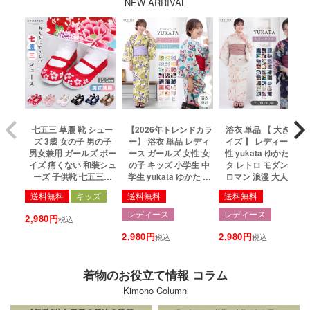
NEW ARRIVAL
七五三 草履 靴 シュー
【2026年トレンドカラ
浴衣 単品 【 大きいサ
ズ 3歳 女の子 男の子
ー】 浴衣 単品 レディ
イズ 】 レディース 女
男女兼用 ガールズ ボー
ース ガールズ 女性 女
性 yukata ゆかた ユカ
イズ 痛くない 和装シュ
の子 キッズ 小学生 中
タ レトロ モダン 大正
ーズ 子供靴 七五三靴
学生 yukata ゆかた ユ
ロマン 浪漫 大人 綺麗
フォーマル 子供 子ども
カタ レトロ モダン 大
可愛い おしゃれ 10代
送料無料
キッズ
送料無料
送料無料
キッズ 靴擦れしにくい
正ロマン 浪漫 大人 綺
20代 30代 40代 浴衣単
桜 七宝 おしゃれ かわ
麗 可愛い おしゃれ 10
品 TL BL 3L 4L トール
レディース
レディース
2,980
税込
いい かっこいい 被布
代 20代 30代 40代 浴衣
サイズ 高身長 ワイドサ
着物 刺繍 赤 白 ピンク
2,980
単品 フリーサイズ 130
2,980
イズ ゆったり 大きい
税込
税込
黒 紺 ブラウン 16.5cm
140 150 23colors
27colors
6colors(rg)
着物のお役立て情報 コラム
Kimono Column