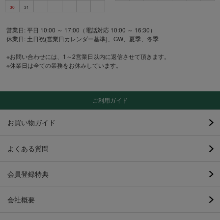
30
31
営業日: 平日 10:00 ～ 17:00（電話対応 10:00 ～ 16:30）
休業日: 土日祝(営業日カレンダー基準)、GW、夏季、冬季
※お問い合わせには、1～2営業日以内に返信させて頂きます。
※休業日は全ての業務をお休みしています。
ご利用ガイド
お買い物ガイド
よくある質問
会員登録特典
会社概要