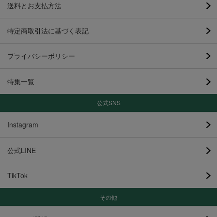
送料とお支払方法
特定商取引法に基づく表記
プライバシーポリシー
特集一覧
公式SNS
Instagram
公式LINE
TikTok
その他