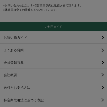
※お問い合わせには、1～2営業日以内に返信させて頂きます。
※休業日は全ての業務をお休みしています。
ご利用ガイド
お買い物ガイド
よくある質問
会員登録特典
会社概要
送料とお支払方法
特定商取引法に基づく表記