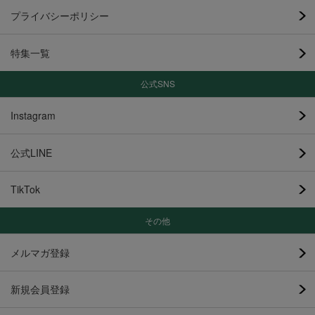
プライバシーポリシー
特集一覧
公式SNS
Instagram
公式LINE
TikTok
その他
メルマガ登録
新規会員登録