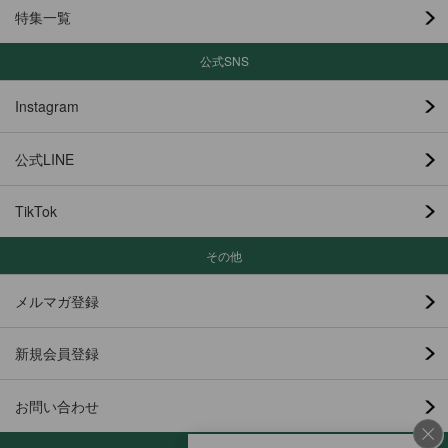
特集一覧
公式SNS
Instagram
公式LINE
TikTok
その他
メルマガ登録
新規会員登録
お問い合わせ