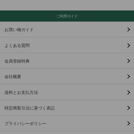
ご利用ガイド
お買い物ガイド
よくある質問
会員登録特典
会社概要
送料とお支払方法
特定商取引法に基づく表記
プライバシーポリシー