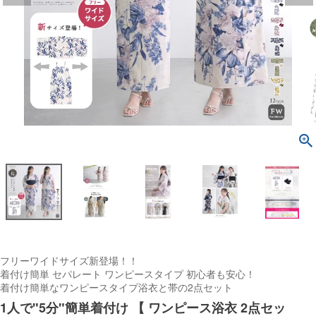
フリーワイドサイズ新登場！！
着付け簡単 セパレート ワンピースタイプ 初心者も安心！
着付け簡単なワンピースタイプ浴衣と帯の2点セット
1人で"5分"簡単着付け 【 ワンピース浴衣 2点セッ