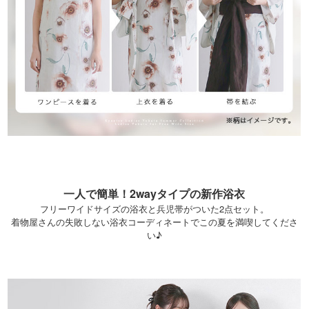
一人で簡単！2wayタイプの新作浴衣
フリーワイドサイズの浴衣と兵児帯がついた2点セット。
着物屋さんの失敗しない浴衣コーディネートでこの夏を満喫してくださ
い♪