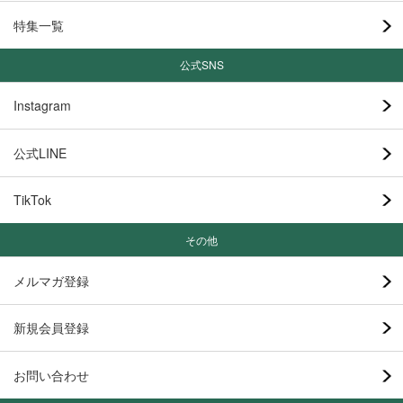
特集一覧
公式SNS
Instagram
公式LINE
TikTok
その他
メルマガ登録
新規会員登録
お問い合わせ