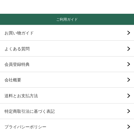
ご利用ガイド
お買い物ガイド
よくある質問
会員登録特典
会社概要
送料とお支払方法
特定商取引法に基づく表記
プライバシーポリシー