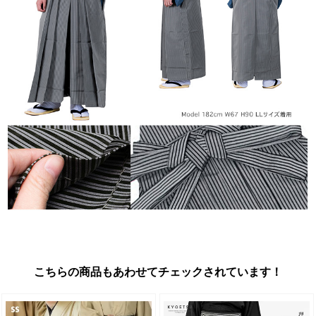
こちらの商品もあわせてチェックされています！