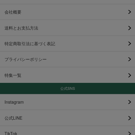
会社概要
送料とお支払方法
特定商取引法に基づく表記
プライバシーポリシー
特集一覧
公式SNS
Instagram
公式LINE
TikTok