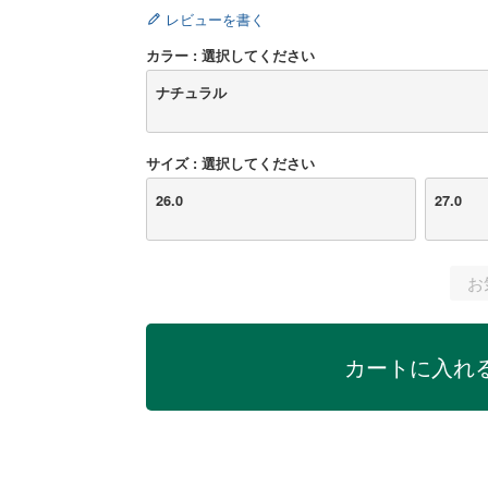
レビューを書く
カラー
選択してください
ナチュラル
サイズ
選択してください
26.0
27.0
お
カートに入れ