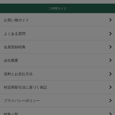
ご利用ガイド
お買い物ガイド
よくある質問
会員登録特典
会社概要
送料とお支払方法
特定商取引法に基づく表記
プライバシーポリシー
特集一覧