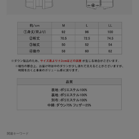
関連キーワード