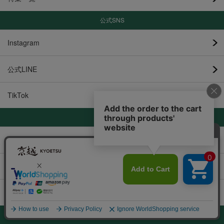
公式SNS
Instagram
公式LINE
TikTok
その他
メルマガ登録
新規会員登録
お問い合わせ
提携サイト