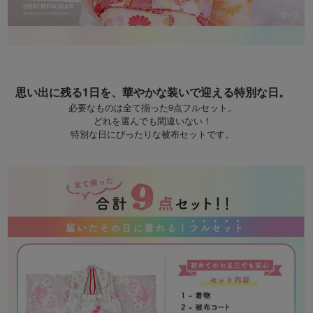
思い出に残る1日を、華やかな装いで迎える特別な日。
必要なものは全て揃った9点フルセット。
どれを選んでも間違いない！
特別な日にぴったりな被布セットです。