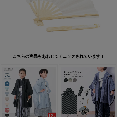
こちらの商品もあわせてチェックされています！