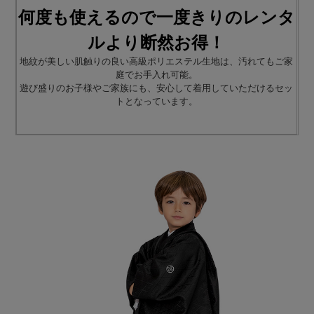
何度も使えるので一度きりのレンタ
ルより断然お得！
地紋が美しい肌触りの良い高級ポリエステル生地は、汚れてもご家
庭でお手入れ可能。
遊び盛りのお子様やご家族にも、安心して着用していただけるセッ
トとなっています。