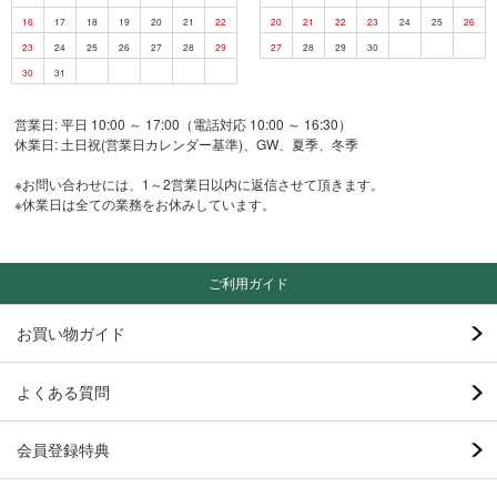
16
17
18
19
20
21
22
20
21
22
23
24
25
26
23
24
25
26
27
28
29
27
28
29
30
30
31
営業日: 平日 10:00 ～ 17:00（電話対応 10:00 ～ 16:30）
休業日: 土日祝(営業日カレンダー基準)、GW、夏季、冬季
※お問い合わせには、1～2営業日以内に返信させて頂きます。
※休業日は全ての業務をお休みしています。
ご利用ガイド
お買い物ガイド
よくある質問
会員登録特典