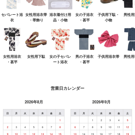
セパレート浴
女性用浴衣帯
浴衣着付け用
女の子浴衣
子供用下駄・
男性用
衣
・帯飾り
品・小物
・甚平
小物
女性用浴衣
女性用下駄
女の子セパレ
男の子浴衣
子供用浴衣帯
男性用
・甚平
ート浴衣
・甚平
営業日カレンダー
2026年8月
2026年9月
日
月
火
水
木
金
土
日
月
火
水
木
金
土
1
1
2
3
4
5
2
3
4
5
6
7
8
6
7
8
9
10
11
12
9
10
11
12
13
14
15
13
14
15
16
17
18
19