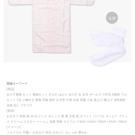
関連キーワード
[商品]
女の子着物 セット 着物セット きもの はおり 女の子 女 女児 ガールズ 小学生 8種類 フル
セット 7点 小物付き 着物 羽織 襦袢 兵児帯 巾着 足袋 草履 小紋 肩上げ 腰上げ 送料無料
送無 安い プチプラ
[形状]
お仕立て 和装 柄 赤 白 ピンク オレンジ 黄 紫 水色 黒 ホワイト パープル ネイビー ブラッ
ク クリーム イエロー ベージュ 花柄 和柄 カラフル 110cm 120cm 130cm 140cm 150cm
[イメージ]
フォーマル 可愛い お出かけ 外出 かわいい おしゃれ 華やか