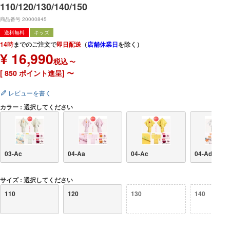
110/120/130/140/150
商品番号
20000845
送料無料
キッズ
14時
までのご注文で
即日配送
（
店舗休業日
を除く）
¥
16,990
税込
〜
[
850
ポイント進呈]
〜
レビューを書く
カラー
選択してください
03-Ac
04-Aa
04-Ac
04-Ad
サイズ
選択してください
110
120
130
140