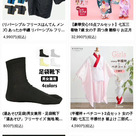
(リバーシブル フリースはんてん メン
【豪華安心15点フルセット】七五三
ズ) あったか半纏 リバーシブル フリー
着物 7歳 女の子 四つ身 雛祭り お正月
ス 男性 メンズ M/L 4柄 半纏 ルームウ
4,990円
(税込)
32,990円
(税込)
ェア 暖かい 綿入り ポンチョ 袢纏 ちゃ
んちゃんこ はんてん 半天 どてら丹前
(湯あそび足袋)男女兼用・足袋靴下
(半襦袢＋ペチコート2点セット 女の子
「湯あそび」フリーサイズ 無地 靴下
7歳) 七五三 半襟付き 裾よけ 二部式襦
ソックス(zr)
袢 子供 ガールズ 四つ身
800円
(税込)
4,590円
(税込)