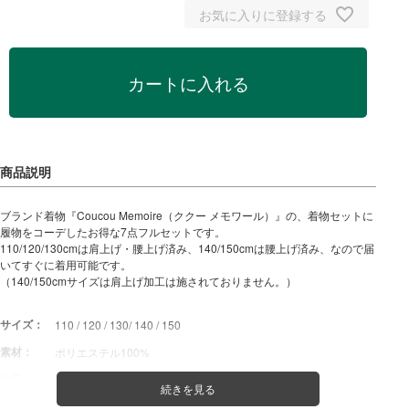
お気に入りに登録する
カートに入れる
ブランド着物『Coucou Memoire（ククー メモワール）』の、着物セットに
履物をコーデしたお得な7点フルセットです。
110/120/130cmは肩上げ・腰上げ済み、140/150cmは腰上げ済み、なので届
いてすぐに着用可能です。
（140/150cmサイズは肩上げ加工は施されておりません。）
サイズ：
110 / 120 / 130/ 140 / 150
素材：
ポリエステル100%
生産：
中国
配送：
宅配便