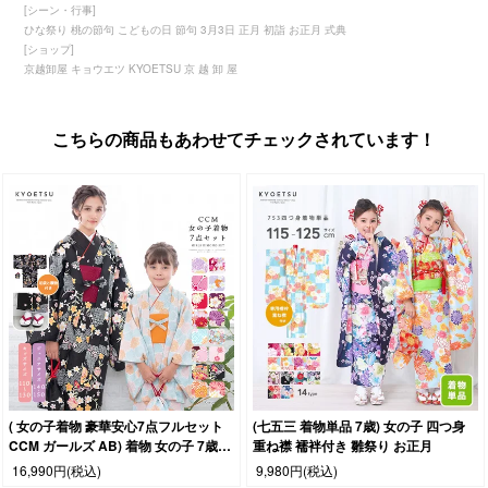
[シーン・行事]
ひな祭り 桃の節句 こどもの日 節句 3月3日 正月 初詣 お正月 式典
[ショップ]
京越卸屋 キョウエツ KYOETSU 京 越 卸 屋
こちらの商品もあわせてチェックされています！
( 女の子着物 豪華安心7点フルセット
(七五三 着物単品 7歳) 女の子 四つ身
CCM ガールズ AB) 着物 女の子 7歳
重ね襟 襦袢付き 雛祭り お正月
16colors 七五三 販売 フルセット 雛祭
16,990円
(税込)
9,980円
(税込)
り 正月 七歳 753 小学生 中学生 子供着