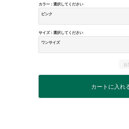
カラー
選択してください
ピンク
サイズ
選択してください
ワンサイズ
お
カートに入れ