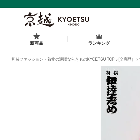
新商品
ランキング
和装ファッション・着物の通販ならきものKYOETSU TOP
[全商品］