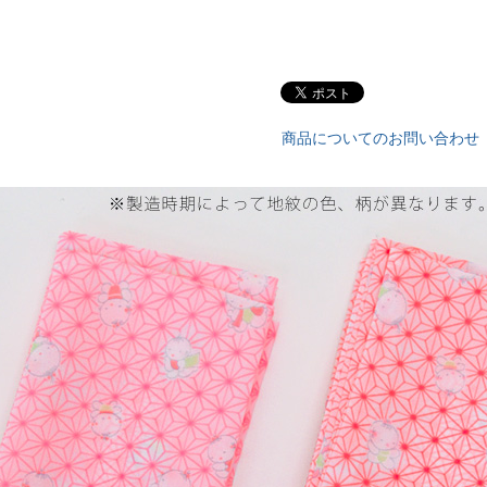
商品についてのお問い合わせ