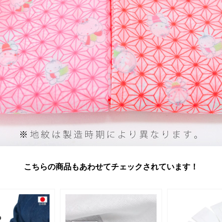
こちらの商品もあわせてチェックされています！