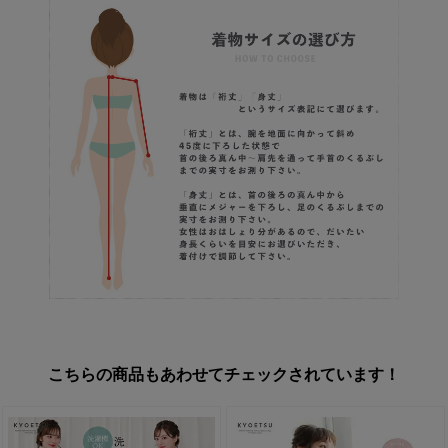
こちらの商品もあわせてチェックされています！