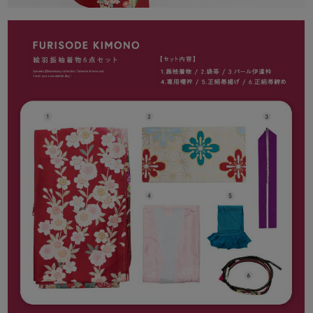
ご了承ください。
[返品・キャンセルについて]
初期不良のみ返品交換を承っております。(当店送料負担)
詳しくはこちらをご確認ください。