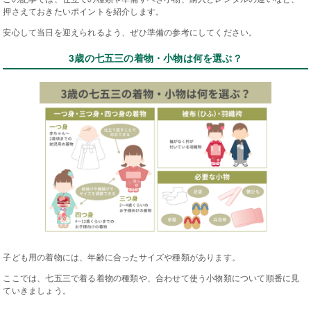
押さえておきたいポイントを紹介します。
安心して当日を迎えられるよう、ぜひ準備の参考にしてください。
3歳の七五三の着物・小物は何を選ぶ？
子ども用の着物には、年齢に合ったサイズや種類があります。
ここでは、七五三で着る着物の種類や、合わせて使う小物類について順番に見
ていきましょう。