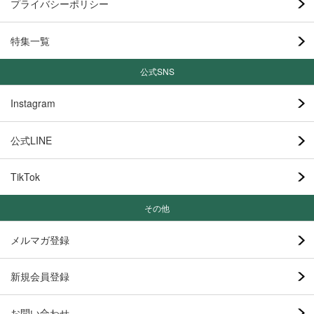
プライバシーポリシー
特集一覧
公式SNS
Instagram
公式LINE
TikTok
その他
メルマガ登録
新規会員登録
お問い合わせ