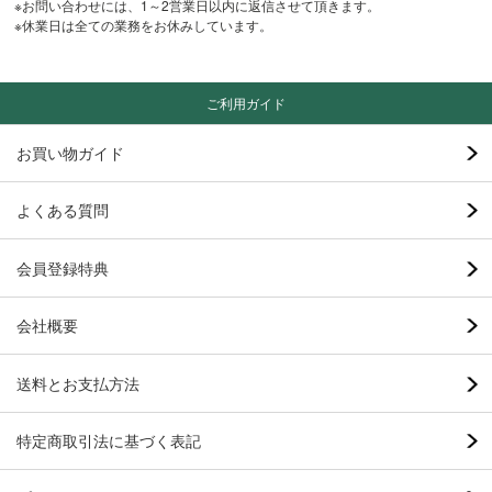
※お問い合わせには、1～2営業日以内に返信させて頂きます。
※休業日は全ての業務をお休みしています。
ご利用ガイド
お買い物ガイド
よくある質問
会員登録特典
会社概要
送料とお支払方法
特定商取引法に基づく表記