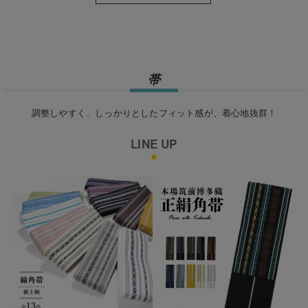
帯
調整しやすく、しっかりとしたフィット感が、着心地抜群！
LINE UP