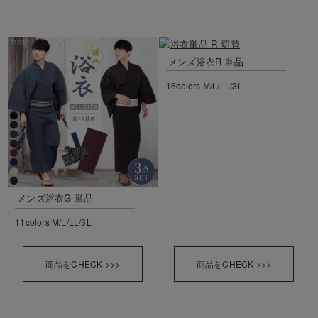
メンズ浴衣R 単品
16colors M/L/LL/3L
メンズ浴衣G 単品
11colors M/L/LL/3L
商品をCHECK >>>
商品をCHECK >>>