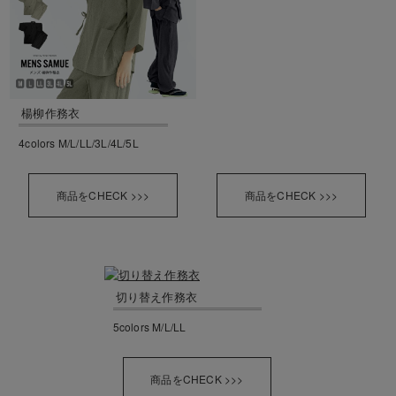
楊柳作務衣
4colors M/L/LL/3L/4L/5L
商品をCHECK >>>
商品をCHECK >>>
切り替え作務衣
5colors M/L/LL
商品をCHECK >>>