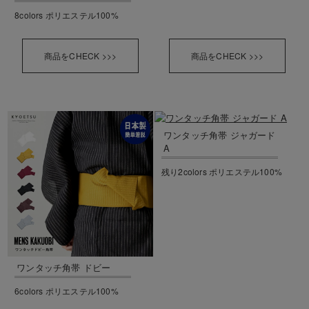
8colors ポリエステル100%
商品をCHECK >>>
商品をCHECK >>>
ワンタッチ角帯 ジャガード
A
残り2colors ポリエステル100%
ワンタッチ角帯 ドビー
6colors ポリエステル100%