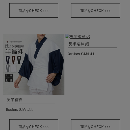
商品をCHECK >>>
商品をCHECK >>>
男半襦袢 絽
3colors S/M/L/LL
男半襦袢
5colors S/M/L/LL
商品をCHECK >>>
商品をCHECK >>>